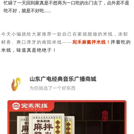
忙碌了一天回到家真是不想再为一口吃的出门去了，点外卖不是
吃不好，就是不好吃......
今天小编就给大家推荐一款自己在家就能做的米线，
浓郁
鲜香、爽口弹牙的南阳米线——
宛禾麻酱拌米线！
拌着吃的
米线，味道真是绝绝子！