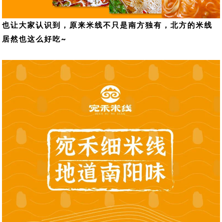
也让大家认识到，原来米线不只是南方独有，北方的米线
居然也这么好吃~