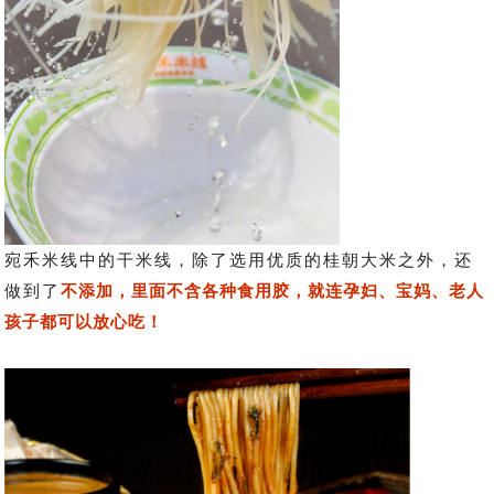
宛禾米线中的干米线，除了选用优质的桂朝大米之外，还
做到了
不添加，里面不含各种食用胶，就连孕妇、宝妈、老人
孩子都可以放心吃！