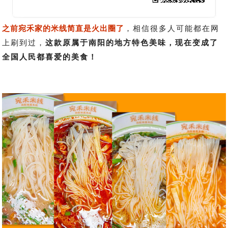
之前宛禾家的米线简直是火出圈了
，相信很多人可能都在网
上刷到过，
这款原属于南阳的地方特色美味，现在变成了
全国人民都喜爱的美食！