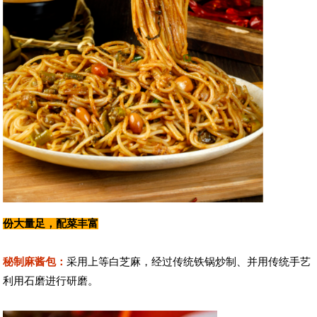
份大量足，配菜丰富
秘制麻酱包：
采用上等白芝麻，经过传统铁锅炒制、并用传统手艺
利用石磨进行研磨。