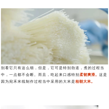
别看它只有这么细，但是，它可是特别劲道，煮的过程当
中，一点都不会断。而且，吃起来口感特别
柔韧爽滑。
这是
因为宛禾米线制作过程当中采用的大米是
桂朝大米。