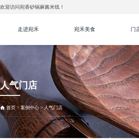
欢迎访问宛香砂锅麻酱米线！
走进宛禾
宛禾美食
门
人气门店
首页
>
案例中心
>
人气门店