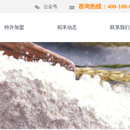
咨询热线：400-188-0
公众号
特许加盟
宛禾动态
联系我们