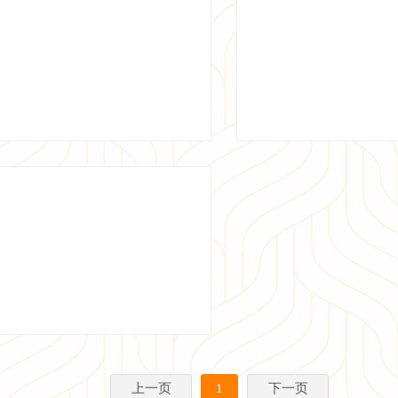
上一页
1
下一页